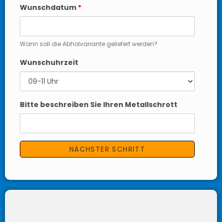
Wunschdatum
*
Wann soll die Abholvariante geliefert werden?
Wunschuhrzeit
Bitte beschreiben Sie Ihren Metallschrott