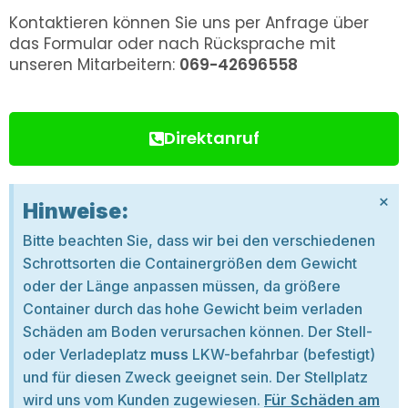
Kontaktieren können Sie uns per Anfrage über
das Formular oder nach Rücksprache mit
unseren Mitarbeitern:
069-42696558
Direktanruf
×
Hinweise:
Bitte beachten Sie, dass wir bei den verschiedenen
Schrottsorten die Containergrößen dem Gewicht
oder der Länge anpassen müssen, da größere
Container durch das hohe Gewicht beim verladen
Schäden am Boden verursachen können. Der Stell-
oder Verladeplatz
muss
LKW-befahrbar (befestigt)
und für diesen Zweck geeignet sein. Der Stellplatz
wird uns vom Kunden zugewiesen.
Für Schäden am