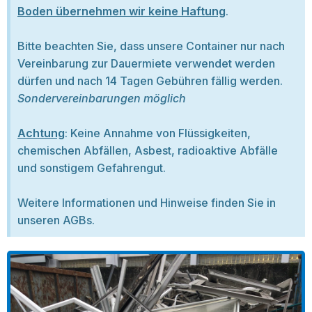
Boden übernehmen wir keine Haftung
.
Bitte beachten Sie, dass unsere Container nur nach
Vereinbarung zur Dauermiete verwendet werden
dürfen und nach 14 Tagen Gebühren fällig werden.
Sondervereinbarungen möglich
Achtung
: Keine Annahme von Flüssigkeiten,
chemischen Abfällen, Asbest, radioaktive Abfälle
und sonstigem Gefahrengut.
Weitere Informationen und Hinweise finden Sie in
unseren AGBs.