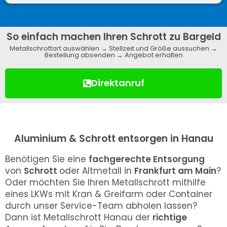
So einfach machen Ihren Schrott zu Bargeld
Metallschrottart auswählen → Stellzeit und Größe aussuchen →
Bestellung absenden → Angebot erhalten
Direktanruf
Aluminium & Schrott entsorgen in Hanau
Benötigen Sie eine
fachgerechte Entsorgung
von
Schrott
oder Altmetall in
Frankfurt am Main
?
Oder möchten Sie Ihren Metallschrott mithilfe
eines LKWs mit Kran & Greifarm oder Container
durch unser Service-Team abholen lassen?
Dann ist Metallschrott Hanau der
richtige