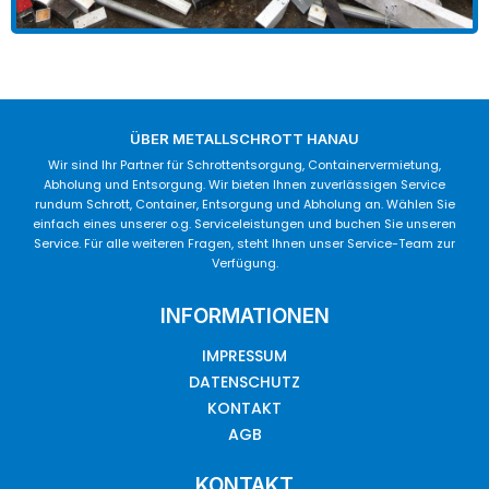
ÜBER METALLSCHROTT HANAU
Wir sind Ihr Partner für Schrottentsorgung, Containervermietung,
Abholung und Entsorgung. Wir bieten Ihnen zuverlässigen Service
rundum Schrott, Container, Entsorgung und Abholung an. Wählen Sie
einfach eines unserer o.g. Serviceleistungen und buchen Sie unseren
Service. Für alle weiteren Fragen, steht Ihnen unser Service-Team zur
Verfügung.
INFORMATIONEN
IMPRESSUM
DATENSCHUTZ
KONTAKT
AGB
KONTAKT