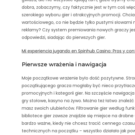
dobra, zobaczymy, czy faktycznie jest w tym coś więc
szerokiego wyboru gier i atrakcyjnych promocji. Chci
wartościowego, co nie będzie tylko pustymi słowami na
reklamy? Czy system premiowania nowych graczy jest
odpowiedzi, siadając do pierwszych gier.
Mi experiencia jugando en Spinhub Casino: Pros y con
Pierwsze wrażenia i nawigacja
Moje początkowe wrażenie było dość pozytywne. Strona
początkującego gracza mogłaby być nieco przytłacza
promocyjnych i kategorii gier. Na szczęście nawigacja 
gry stołowe, kasyno na żywo. Można też łatwo znaleźć
masz swoich ulubieńców. Filtrowanie gier według fun
bibliotece gier zawsze znajdzie się miejsce na drobne 
bardzo ważne, kiedy nie chcesz tracić cennego czas
technicznych na początku – wszystko działało jak po