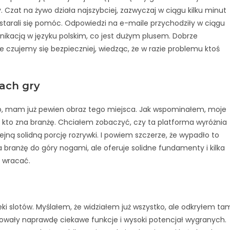
. Czat na żywo działa najszybciej, zazwyczaj w ciągu kilku minut
starali się pomóc. Odpowiedzi na e-maile przychodziły w ciągu
ikacją w języku polskim, co jest dużym plusem. Dobrze
że czujemy się bezpieczniej, wiedząc, że w razie problemu ktoś
iach gry
no, mam już pewien obraz tego miejsca. Jak wspominałem, moje
kto zna branżę. Chciałem zobaczyć, czy ta platforma wyróżnia
lejną solidną porcję rozrywki. I powiem szczerze, że wypadło to
a branżę do góry nogami, ale oferuje solidne fundamenty i kilka
m wracać.
eki slotów. Myślałem, że widziałem już wszystko, ale odkryłem ta
rowały naprawdę ciekawe funkcje i wysoki potencjał wygranych.