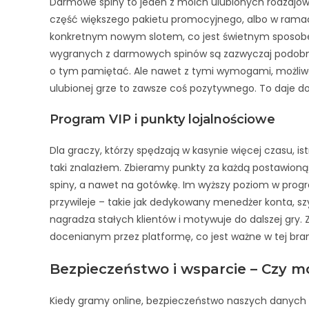
Darmowe spiny to jeden z moich ulubionych rodzajów
część większego pakietu promocyjnego, albo w ramac
konkretnym nowym slotem, co jest świetnym sposobe
wygranych z darmowych spinów są zazwyczaj podobne
o tym pamiętać. Ale nawet z tymi wymogami, możliwo
ulubionej grze to zawsze coś pozytywnego. To daje d
Program VIP i punkty lojalnościowe
Dla graczy, którzy spędzają w kasynie więcej czasu, i
taki znalazłem. Zbieramy punkty za każdą postawio
spiny, a nawet na gotówkę. Im wyższy poziom w prog
przywileje – takie jak dedykowany menedżer konta, sz
nagradza stałych klientów i motywuje do dalszej gry.
docenianym przez platformę, co jest ważne w tej bran
Bezpieczeństwo i wsparcie – Czy m
Kiedy gramy online, bezpieczeństwo naszych danych i