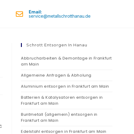
Email:
service@metallschrotthanau.de
Schrott Entsorgen In Hanau
Abbrucharbeiten & Demontage in Frankfurt
am Main
Allgemeine Anfragen & Abholung
Aluminium entsorgen in Frankfurt am Main
Batterien & Katalysatoren entsorgen in
Frankfurt am Main
Buntmetall (allgemein) entsorgen in
Frankfurt am Main
ć
Edelstahl entsorgen in Frankfurt am Main