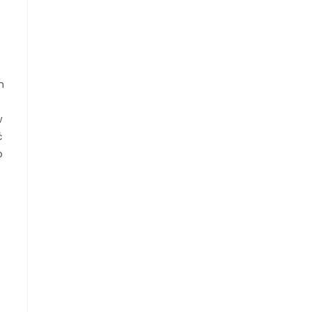
h
w
ć
o