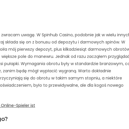
rą zwracam uwagę. W Spinhub Casino, podobnie jak w wielu innyc
zaj składa się on z bonusu od depozytu i darmowych spinów. W
iła mój pierwszy depozyt, plus kilkadziesiąt darmowych obrotó
je większe pole do manewru. Jednak od razu zacząłem przygląda
ęksi pułapki. Wymagania obrotu były w standardzie branżowym, c
zy, zanim będę mógł wypłacić wygraną. Warto dokładnie
przyczyniają się do obrotu w takim samym stopniu, a niektóre
doświadczeniem, było to przewidywalne, ale dla kogoś nowego
Online-Spieler ist
go?