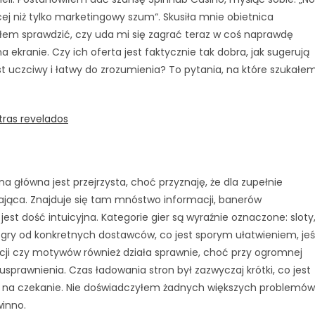
ej niż tylko marketingowy szum“. Skusiła mnie obietnica
ałem sprawdzić, czy uda mi się zagrać teraz w coś naprawdę
 ekranie. Czy ich oferta jest faktycznie tak dobra, jak sugerują
 uczciwy i łatwy do zrozumienia? To pytania, na które szukałe
tras revelados
 główna jest przejrzysta, choć przyznaję, że dla zupełnie
jąca. Znajduje się tam mnóstwo informacji, banerów
jest dość intuicyjna. Kategorie gier są wyraźnie oznaczone: sloty
 gry od konkretnych dostawców, co jest sporym ułatwieniem, jeśl
kcji czy motywów również działa sprawnie, choć przy ogromnej
usprawnienia. Czas ładowania stron był zazwyczaj krótki, co jest
u na czekanie. Nie doświadczyłem żadnych większych problemów
winno.