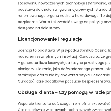
stosowaniu nowoczesnych technologii szyfrowania, aby
podstawą do działania i gwarancją pewnych standard
renomowanego organu nadzoru hazardowego. To daje p
bezpieczne. Warto też zwrócić uwagę na politykę prywa
dostępne na dole strony.
Licencjonowanie i regulacje
Licencja to podstawa. W przypadku Spinhub Casino, li
nadzorem zewnętrznych instytucji. Oznacza to, że g
– generator liczb losowych), a kasyno przestrzega pr
pieniędzy. Dla mnie, jako doświadczonego gracza, infor
atrakcyjna oferta nie byłaby warta ryzyka. Posiadanie l
Curacao), daje dodatkowe poczucie bezpieczeństwa.
Obsługa klienta – Czy pomogą w razie 
Wsparcie klienta to coś, czego nie można lekceważyć.
Casino, głównie w sprawach technicznych związanych