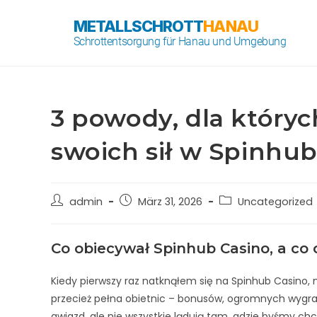
METALLSCHROTT
HANAU
Schrottentsorgung für Hanau und Umgebung
3 powody, dla który
swoich sił w Spinhub
admin
März 31, 2026
Uncategorized
Co obiecywał Spinhub Casino, a co
Kiedy pierwszy raz natknąłem się na Spinhub Casino
przecież pełna obietnic – bonusów, ogromnych wygra
gwiazd, ale nie wszystkie lądują tam, gdzie byśmy ch