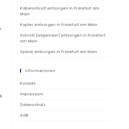
Kabelschrott entsorgen in Frankfurt am
Main
Kupfer entsorgen in Frankfurt am Main
m
Schrott (allgemein) entsorgen in Frankfurt
am Main
Späne entsorgen in Frankfurt am Main
Informationen
Kontakt
,
Impressum
i
Datenschutz
AGB