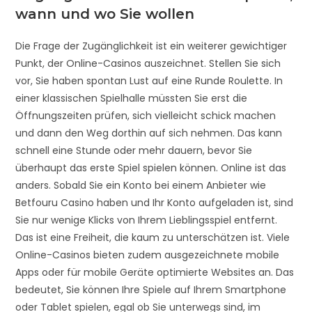
wann und wo Sie wollen
Die Frage der Zugänglichkeit ist ein weiterer gewichtiger
Punkt, der Online-Casinos auszeichnet. Stellen Sie sich
vor, Sie haben spontan Lust auf eine Runde Roulette. In
einer klassischen Spielhalle müssten Sie erst die
Öffnungszeiten prüfen, sich vielleicht schick machen
und dann den Weg dorthin auf sich nehmen. Das kann
schnell eine Stunde oder mehr dauern, bevor Sie
überhaupt das erste Spiel spielen können. Online ist das
anders. Sobald Sie ein Konto bei einem Anbieter wie
Betfouru Casino haben und Ihr Konto aufgeladen ist, sind
Sie nur wenige Klicks von Ihrem Lieblingsspiel entfernt.
Das ist eine Freiheit, die kaum zu unterschätzen ist. Viele
Online-Casinos bieten zudem ausgezeichnete mobile
Apps oder für mobile Geräte optimierte Websites an. Das
bedeutet, Sie können Ihre Spiele auf Ihrem Smartphone
oder Tablet spielen, egal ob Sie unterwegs sind, im