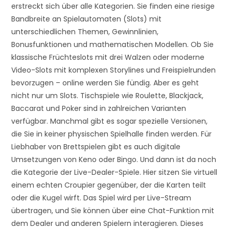
erstreckt sich über alle Kategorien. Sie finden eine riesige
Bandbreite an Spielautomaten (Slots) mit
unterschiedlichen Themen, Gewinnlinien,
Bonusfunktionen und mathematischen Modellen. Ob Sie
klassische Früchteslots mit drei Walzen oder moderne
Video-Slots mit komplexen Storylines und Freispielrunden
bevorzugen – online werden Sie fündig. Aber es geht
nicht nur um Slots. Tischspiele wie Roulette, Blackjack,
Baccarat und Poker sind in zahlreichen Varianten
verfügbar. Manchmal gibt es sogar spezielle Versionen,
die Sie in keiner physischen Spielhalle finden werden. Für
Liebhaber von Brettspielen gibt es auch digitale
Umsetzungen von Keno oder Bingo. Und dann ist da noch
die Kategorie der Live-Dealer-Spiele. Hier sitzen Sie virtuell
einem echten Croupier gegenüber, der die Karten teilt
oder die Kugel wirft. Das Spiel wird per Live-Stream
übertragen, und Sie können über eine Chat-Funktion mit
dem Dealer und anderen Spielern interagieren. Dieses