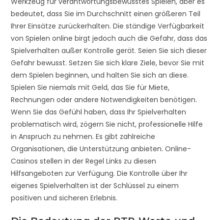
Werkzeug für verantwortungsbewusstes Spielen, aber es
bedeutet, dass Sie im Durchschnitt einen größeren Teil
Ihrer Einsätze zurückerhalten. Die ständige Verfügbarkeit
von Spielen online birgt jedoch auch die Gefahr, dass das
Spielverhalten außer Kontrolle gerät. Seien Sie sich dieser
Gefahr bewusst. Setzen Sie sich klare Ziele, bevor Sie mit
dem Spielen beginnen, und halten Sie sich an diese.
Spielen Sie niemals mit Geld, das Sie für Miete,
Rechnungen oder andere Notwendigkeiten benötigen.
Wenn Sie das Gefühl haben, dass Ihr Spielverhalten
problematisch wird, zögern Sie nicht, professionelle Hilfe
in Anspruch zu nehmen. Es gibt zahlreiche
Organisationen, die Unterstützung anbieten. Online-
Casinos stellen in der Regel Links zu diesen
Hilfsangeboten zur Verfügung. Die Kontrolle über Ihr
eigenes Spielverhalten ist der Schlüssel zu einem
positiven und sicheren Erlebnis.