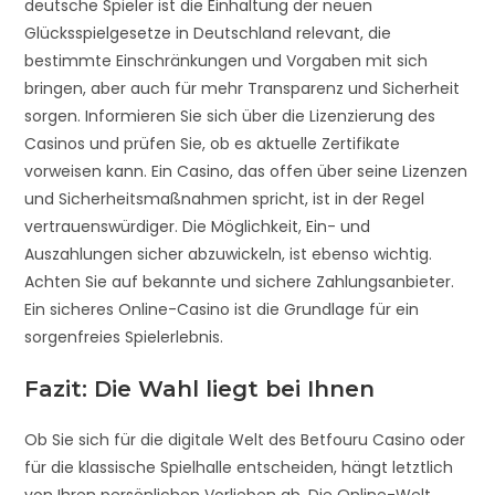
deutsche Spieler ist die Einhaltung der neuen
Glücksspielgesetze in Deutschland relevant, die
bestimmte Einschränkungen und Vorgaben mit sich
bringen, aber auch für mehr Transparenz und Sicherheit
sorgen. Informieren Sie sich über die Lizenzierung des
Casinos und prüfen Sie, ob es aktuelle Zertifikate
vorweisen kann. Ein Casino, das offen über seine Lizenzen
und Sicherheitsmaßnahmen spricht, ist in der Regel
vertrauenswürdiger. Die Möglichkeit, Ein- und
Auszahlungen sicher abzuwickeln, ist ebenso wichtig.
Achten Sie auf bekannte und sichere Zahlungsanbieter.
Ein sicheres Online-Casino ist die Grundlage für ein
sorgenfreies Spielerlebnis.
Fazit: Die Wahl liegt bei Ihnen
Ob Sie sich für die digitale Welt des Betfouru Casino oder
für die klassische Spielhalle entscheiden, hängt letztlich