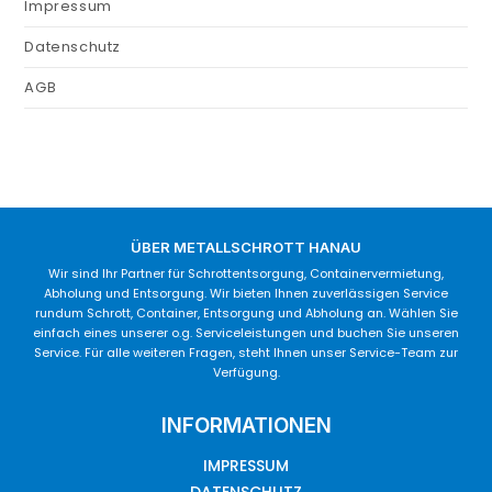
Impressum
Datenschutz
AGB
ÜBER METALLSCHROTT HANAU
Wir sind Ihr Partner für Schrottentsorgung, Containervermietung,
Abholung und Entsorgung. Wir bieten Ihnen zuverlässigen Service
rundum Schrott, Container, Entsorgung und Abholung an. Wählen Sie
einfach eines unserer o.g. Serviceleistungen und buchen Sie unseren
Service. Für alle weiteren Fragen, steht Ihnen unser Service-Team zur
Verfügung.
INFORMATIONEN
IMPRESSUM