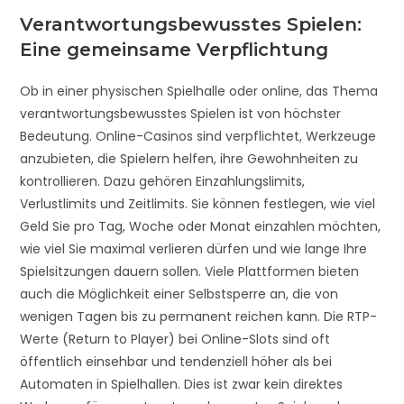
Verantwortungsbewusstes Spielen:
Eine gemeinsame Verpflichtung
Ob in einer physischen Spielhalle oder online, das Thema
verantwortungsbewusstes Spielen ist von höchster
Bedeutung. Online-Casinos sind verpflichtet, Werkzeuge
anzubieten, die Spielern helfen, ihre Gewohnheiten zu
kontrollieren. Dazu gehören Einzahlungslimits,
Verlustlimits und Zeitlimits. Sie können festlegen, wie viel
Geld Sie pro Tag, Woche oder Monat einzahlen möchten,
wie viel Sie maximal verlieren dürfen und wie lange Ihre
Spielsitzungen dauern sollen. Viele Plattformen bieten
auch die Möglichkeit einer Selbstsperre an, die von
wenigen Tagen bis zu permanent reichen kann. Die RTP-
Werte (Return to Player) bei Online-Slots sind oft
öffentlich einsehbar und tendenziell höher als bei
Automaten in Spielhallen. Dies ist zwar kein direktes