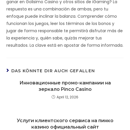
ganar en Golisimo Casino y otros sitios de iGaming? La
respuesta es una combinación de ambas, pero tu
enfoque puede inclinar la balanza. Comprender cómo
funcionan los juegos, leer los términos de los bonos y
jugar de forma responsable te permitirá disfrutar más de
la experiencia y, quién sabe, quizás mejorar tus
resultados. La clave está en apostar de forma informada.
DAS KÖNNTE DIR AUCH GEFALLEN
Инновационные промо-кампании на
зеркало Pinco Casino
April 12, 2026
Услуги клиентского сервиса на пинко
казино официальный сайт