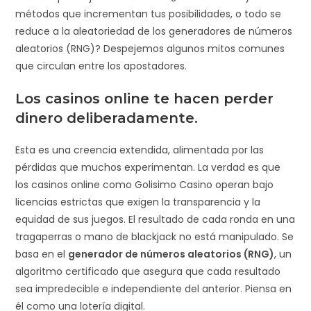
métodos que incrementan tus posibilidades, o todo se
reduce a la aleatoriedad de los generadores de números
aleatorios (RNG)? Despejemos algunos mitos comunes
que circulan entre los apostadores.
Los casinos online te hacen perder
dinero deliberadamente.
Esta es una creencia extendida, alimentada por las
pérdidas que muchos experimentan. La verdad es que
los casinos online como Golisimo Casino operan bajo
licencias estrictas que exigen la transparencia y la
equidad de sus juegos. El resultado de cada ronda en una
tragaperras o mano de blackjack no está manipulado. Se
basa en el
generador de números aleatorios (RNG)
, un
algoritmo certificado que asegura que cada resultado
sea impredecible e independiente del anterior. Piensa en
él como una lotería digital.