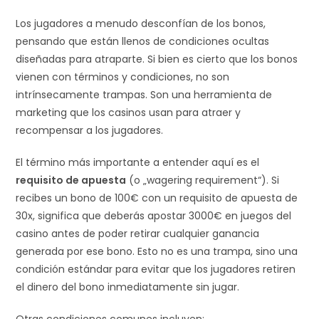
Los jugadores a menudo desconfían de los bonos,
pensando que están llenos de condiciones ocultas
diseñadas para atraparte. Si bien es cierto que los bonos
vienen con términos y condiciones, no son
intrínsecamente trampas. Son una herramienta de
marketing que los casinos usan para atraer y
recompensar a los jugadores.
El término más importante a entender aquí es el
requisito de apuesta
(o „wagering requirement“). Si
recibes un bono de 100€ con un requisito de apuesta de
30x, significa que deberás apostar 3000€ en juegos del
casino antes de poder retirar cualquier ganancia
generada por ese bono. Esto no es una trampa, sino una
condición estándar para evitar que los jugadores retiren
el dinero del bono inmediatamente sin jugar.