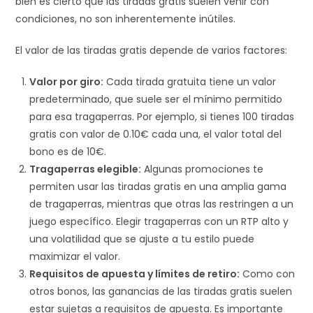
bien es cierto que las tiradas gratis suelen venir con
condiciones, no son inherentemente inútiles.
El valor de las tiradas gratis depende de varios factores:
Valor por giro:
Cada tirada gratuita tiene un valor
predeterminado, que suele ser el mínimo permitido
para esa tragaperras. Por ejemplo, si tienes 100 tiradas
gratis con valor de 0.10€ cada una, el valor total del
bono es de 10€.
Tragaperras elegible:
Algunas promociones te
permiten usar las tiradas gratis en una amplia gama
de tragaperras, mientras que otras las restringen a un
juego específico. Elegir tragaperras con un RTP alto y
una volatilidad que se ajuste a tu estilo puede
maximizar el valor.
Requisitos de apuesta y límites de retiro:
Como con
otros bonos, las ganancias de las tiradas gratis suelen
estar sujetas a requisitos de apuesta. Es importante