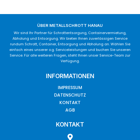
ÜBER METALLSCHROTT HANAU
Wir sind Ihr Partner für Schrottentsorgung, Containervermietung,
Abholung und Entsorgung. Wir bieten Ihnen zuverlässigen Service
rundum Schrott, Container, Entsorgung und Abholung an. Wählen Sie
einfach eines unserer o.g. Serviceleistungen und buchen Sie unseren
Service. Für alle weiteren Fragen, steht Ihnen unser Service-Team zur
Verfügung.
INFORMATIONEN
IMPRESSUM
DATENSCHUTZ
KONTAKT
AGB
KONTAKT