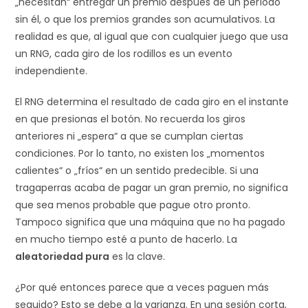
„necesitan“ entregar un premio después de un período
sin él, o que los premios grandes son acumulativos. La
realidad es que, al igual que con cualquier juego que usa
un RNG, cada giro de los rodillos es un evento
independiente.
El RNG determina el resultado de cada giro en el instante
en que presionas el botón. No recuerda los giros
anteriores ni „espera“ a que se cumplan ciertas
condiciones. Por lo tanto, no existen los „momentos
calientes“ o „fríos“ en un sentido predecible. Si una
tragaperras acaba de pagar un gran premio, no significa
que sea menos probable que pague otro pronto.
Tampoco significa que una máquina que no ha pagado
en mucho tiempo esté a punto de hacerlo. La
aleatoriedad pura
es la clave.
¿Por qué entonces parece que a veces paguen más
seguido? Esto se debe a la varianza. En una sesión corta,