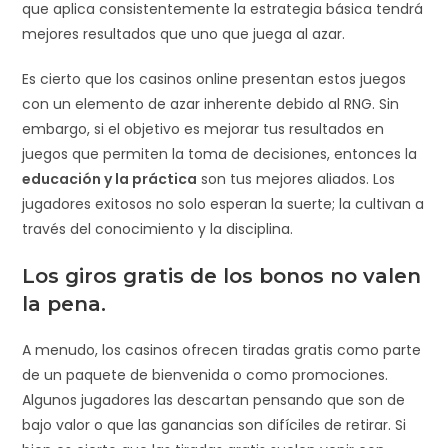
que aplica consistentemente la estrategia básica tendrá
mejores resultados que uno que juega al azar.
Es cierto que los casinos online presentan estos juegos
con un elemento de azar inherente debido al RNG. Sin
embargo, si el objetivo es mejorar tus resultados en
juegos que permiten la toma de decisiones, entonces la
educación y la práctica
son tus mejores aliados. Los
jugadores exitosos no solo esperan la suerte; la cultivan a
través del conocimiento y la disciplina.
Los giros gratis de los bonos no valen
la pena.
A menudo, los casinos ofrecen tiradas gratis como parte
de un paquete de bienvenida o como promociones.
Algunos jugadores las descartan pensando que son de
bajo valor o que las ganancias son difíciles de retirar. Si