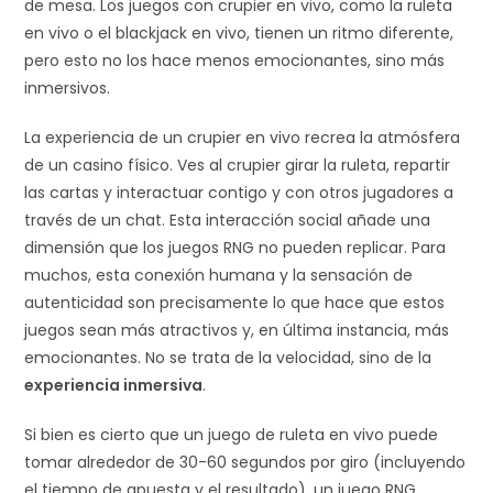
de mesa. Los juegos con crupier en vivo, como la ruleta
en vivo o el blackjack en vivo, tienen un ritmo diferente,
pero esto no los hace menos emocionantes, sino más
inmersivos.
La experiencia de un crupier en vivo recrea la atmósfera
de un casino físico. Ves al crupier girar la ruleta, repartir
las cartas y interactuar contigo y con otros jugadores a
través de un chat. Esta interacción social añade una
dimensión que los juegos RNG no pueden replicar. Para
muchos, esta conexión humana y la sensación de
autenticidad son precisamente lo que hace que estos
juegos sean más atractivos y, en última instancia, más
emocionantes. No se trata de la velocidad, sino de la
experiencia inmersiva
.
Si bien es cierto que un juego de ruleta en vivo puede
tomar alrededor de 30-60 segundos por giro (incluyendo
el tiempo de apuesta y el resultado), un juego RNG