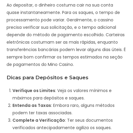
Ao depositar, o dinheiro costuma cair na sua conta
quase instantaneamente. Para os saques, o tempo de
processamento pode variar. Geralmente, o cassino
precisa verificar sua solicitação, e o tempo adicional
depende do método de pagamento escolhido. Carteiras
eletrônicas costumam ser as mais rápidas, enquanto
transferências bancárias podem levar alguns dias úteis. É
sempre bom confirmar os tempos estimados na seção
de pagamentos do Mino Casino.
Dicas para Depósitos e Saques
Verifique os Limites
: Veja os valores mínimos e
máximos para depósitos e saques.
Entenda as Taxas
: Embora raro, alguns métodos
podem ter taxas associadas.
Complete a Verificação
: Ter seus documentos
verificados antecipadamente agiliza os saques.