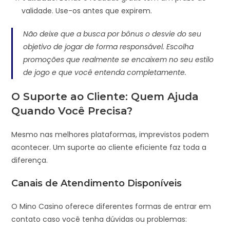
validade. Use-os antes que expirem.
Não deixe que a busca por bônus o desvie do seu
objetivo de jogar de forma responsável. Escolha
promoções que realmente se encaixem no seu estilo
de jogo e que você entenda completamente.
O Suporte ao Cliente: Quem Ajuda
Quando Você Precisa?
Mesmo nas melhores plataformas, imprevistos podem
acontecer. Um suporte ao cliente eficiente faz toda a
diferença.
Canais de Atendimento Disponíveis
O Mino Casino oferece diferentes formas de entrar em
contato caso você tenha dúvidas ou problemas: