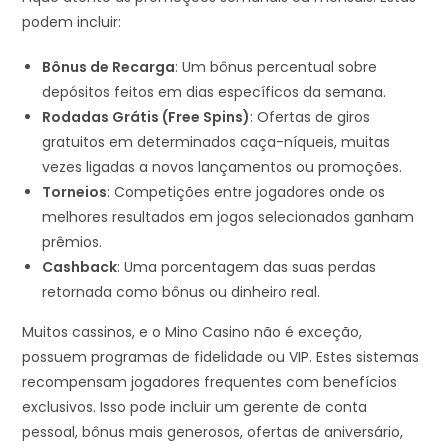
podem incluir:
Bônus de Recarga
: Um bônus percentual sobre
depósitos feitos em dias específicos da semana.
Rodadas Grátis (Free Spins)
: Ofertas de giros
gratuitos em determinados caça-níqueis, muitas
vezes ligadas a novos lançamentos ou promoções.
Torneios
: Competições entre jogadores onde os
melhores resultados em jogos selecionados ganham
prêmios.
Cashback
: Uma porcentagem das suas perdas
retornada como bônus ou dinheiro real.
Muitos cassinos, e o Mino Casino não é exceção,
possuem programas de fidelidade ou VIP. Estes sistemas
recompensam jogadores frequentes com benefícios
exclusivos. Isso pode incluir um gerente de conta
pessoal, bônus mais generosos, ofertas de aniversário,