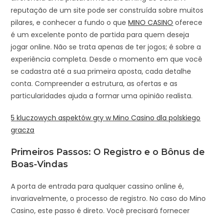
reputação de um site pode ser construída sobre muitos
pilares, e conhecer a fundo o que
MINO CASINO
oferece
é um excelente ponto de partida para quem deseja
jogar online. Não se trata apenas de ter jogos; é sobre a
experiência completa. Desde o momento em que você
se cadastra até a sua primeira aposta, cada detalhe
conta. Compreender a estrutura, as ofertas e as
particularidades ajuda a formar uma opinião realista.
5 kluczowych aspektów gry w Mino Casino dla polskiego
gracza
Primeiros Passos: O Registro e o Bônus de
Boas-Vindas
A porta de entrada para qualquer cassino online é,
invariavelmente, o processo de registro. No caso do Mino
Casino, este passo é direto. Você precisará fornecer