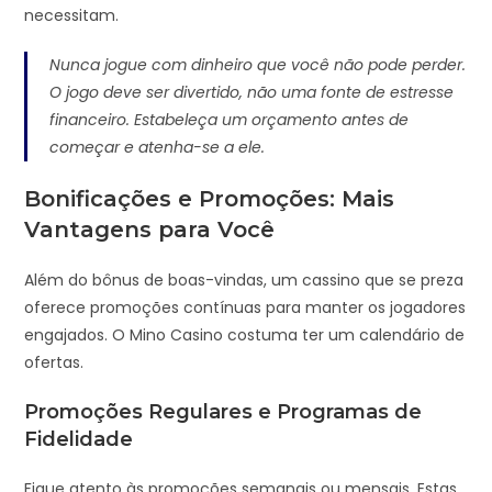
necessitam.
Nunca jogue com dinheiro que você não pode perder.
O jogo deve ser divertido, não uma fonte de estresse
financeiro. Estabeleça um orçamento antes de
começar e atenha-se a ele.
Bonificações e Promoções: Mais
Vantagens para Você
Além do bônus de boas-vindas, um cassino que se preza
oferece promoções contínuas para manter os jogadores
engajados. O Mino Casino costuma ter um calendário de
ofertas.
Promoções Regulares e Programas de
Fidelidade
Fique atento às promoções semanais ou mensais. Estas