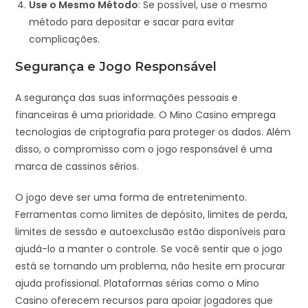
Use o Mesmo Método
: Se possível, use o mesmo
método para depositar e sacar para evitar
complicações.
Segurança e Jogo Responsável
A segurança das suas informações pessoais e
financeiras é uma prioridade. O Mino Casino emprega
tecnologias de criptografia para proteger os dados. Além
disso, o compromisso com o jogo responsável é uma
marca de cassinos sérios.
O jogo deve ser uma forma de entretenimento.
Ferramentas como limites de depósito, limites de perda,
limites de sessão e autoexclusão estão disponíveis para
ajudá-lo a manter o controle. Se você sentir que o jogo
está se tornando um problema, não hesite em procurar
ajuda profissional. Plataformas sérias como o Mino
Casino oferecem recursos para apoiar jogadores que