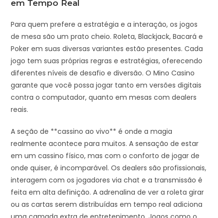
em Tempo Real
Para quem prefere a estratégia e a interação, os jogos
de mesa são um prato cheio. Roleta, Blackjack, Bacará e
Poker em suas diversas variantes estão presentes. Cada
jogo tem suas próprias regras e estratégias, oferecendo
diferentes níveis de desafio e diversão. O Mino Casino
garante que você possa jogar tanto em versões digitais
contra o computador, quanto em mesas com dealers
reais.
A seção de **cassino ao vivo** é onde a magia
realmente acontece para muitos. A sensação de estar
em um cassino físico, mas com o conforto de jogar de
onde quiser, é incomparável. Os dealers são profissionais,
interagem com os jogadores via chat e a transmissão é
feita em alta definição. A adrenalina de ver a roleta girar
ou as cartas serem distribuídas em tempo real adiciona
uma camada extra de entretenimento. Jogos como o