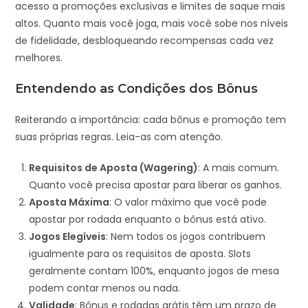
acesso a promoções exclusivas e limites de saque mais
altos. Quanto mais você joga, mais você sobe nos níveis
de fidelidade, desbloqueando recompensas cada vez
melhores.
Entendendo as Condições dos Bônus
Reiterando a importância: cada bônus e promoção tem
suas próprias regras. Leia-as com atenção.
Requisitos de Aposta (Wagering)
: A mais comum.
Quanto você precisa apostar para liberar os ganhos.
Aposta Máxima
: O valor máximo que você pode
apostar por rodada enquanto o bônus está ativo.
Jogos Elegíveis
: Nem todos os jogos contribuem
igualmente para os requisitos de aposta. Slots
geralmente contam 100%, enquanto jogos de mesa
podem contar menos ou nada.
Validade
: Bônus e rodadas grátis têm um prazo de