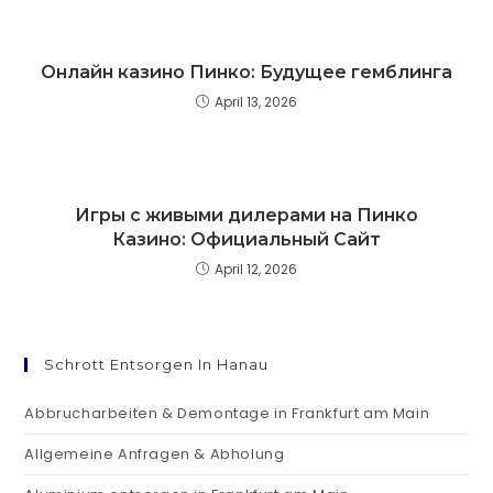
Онлайн казино Пинко: Будущее гемблинга
April 13, 2026
Игры с живыми дилерами на Пинко
Казино: Официальный Сайт
April 12, 2026
Schrott Entsorgen In Hanau
Abbrucharbeiten & Demontage in Frankfurt am Main
Allgemeine Anfragen & Abholung