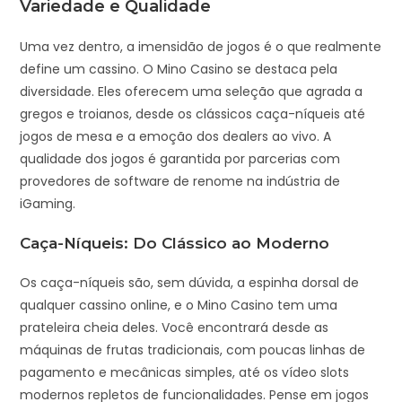
Variedade e Qualidade
Uma vez dentro, a imensidão de jogos é o que realmente
define um cassino. O Mino Casino se destaca pela
diversidade. Eles oferecem uma seleção que agrada a
gregos e troianos, desde os clássicos caça-níqueis até
jogos de mesa e a emoção dos dealers ao vivo. A
qualidade dos jogos é garantida por parcerias com
provedores de software de renome na indústria de
iGaming.
Caça-Níqueis: Do Clássico ao Moderno
Os caça-níqueis são, sem dúvida, a espinha dorsal de
qualquer cassino online, e o Mino Casino tem uma
prateleira cheia deles. Você encontrará desde as
máquinas de frutas tradicionais, com poucas linhas de
pagamento e mecânicas simples, até os vídeo slots
modernos repletos de funcionalidades. Pense em jogos