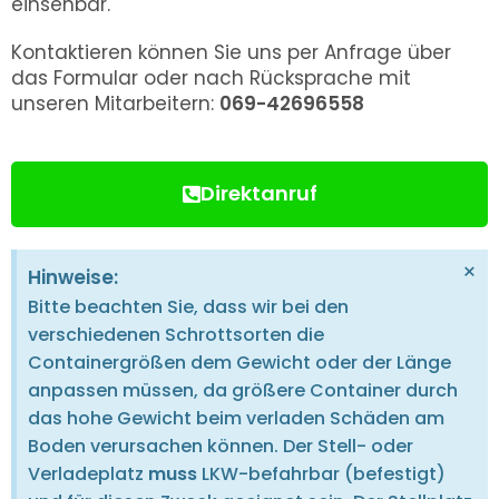
einsehbar.
Kontaktieren können Sie uns per Anfrage über
das Formular oder nach Rücksprache mit
unseren Mitarbeitern:
069-42696558
Direktanruf
×
Hinweise:
Bitte beachten Sie, dass wir bei den
verschiedenen Schrottsorten die
Containergrößen dem Gewicht oder der Länge
anpassen müssen, da größere Container durch
das hohe Gewicht beim verladen Schäden am
Boden verursachen können. Der Stell- oder
Verladeplatz
muss
LKW-befahrbar (befestigt)