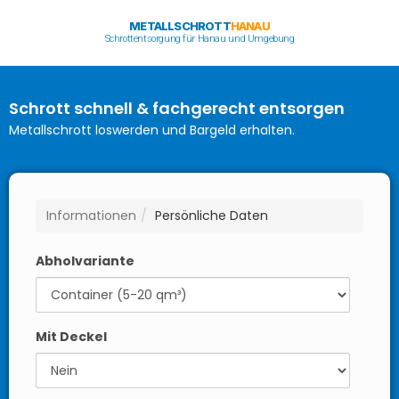
METALLSCHROTT
HANAU
Schrottentsorgung für Hanau und Umgebung
Schrott schnell & fachgerecht entsorgen
Metallschrott loswerden und Bargeld erhalten.
Informationen
Persönliche Daten
Abholvariante
Mit Deckel