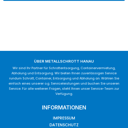
ÜBER METALLSCHROTT HANAU
Wir sind Ihr Partner für Schrottentsorgung, Containervermietung,
Abholung und Entsorgung. Wir bieten Ihnen zuverlässigen Service
rundum Schrott, Container, Entsorgung und Abholung an. Wählen Sie
einfach eines unserer o.g. Serviceleistungen und buchen Sie unseren
Service. Für alle weiteren Fragen, steht Ihnen unser Service-Team zur
Verfügung.
INFORMATIONEN
IMPRESSUM
DATENSCHUTZ