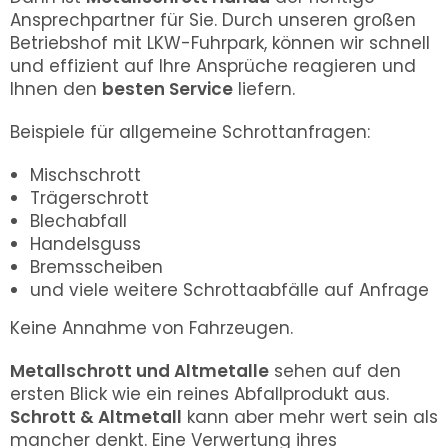
Ansprechpartner für Sie. Durch unseren großen
Betriebshof mit LKW-Fuhrpark, können wir schnell
und effizient auf Ihre Ansprüche reagieren und
Ihnen den
besten Service
liefern.
Beispiele für allgemeine Schrottanfragen:
Mischschrott
Trägerschrott
Blechabfall
Handelsguss
Bremsscheiben
und viele weitere Schrottaabfälle auf Anfrage
Keine Annahme von Fahrzeugen.
Metallschrott und Altmetalle
sehen auf den
ersten Blick wie ein reines Abfallprodukt aus.
Schrott & Altmetall
kann aber mehr wert sein als
mancher denkt. Eine Verwertung ihres