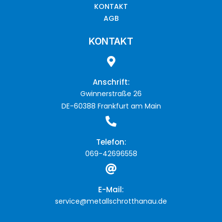
KONTAKT
AGB
KONTAKT
Anschrift:
Gwinnerstraße 26
DE-60388 Frankfurt am Main
Telefon:
069-42696558
E-Mail:
service@metallschrotthanau.de