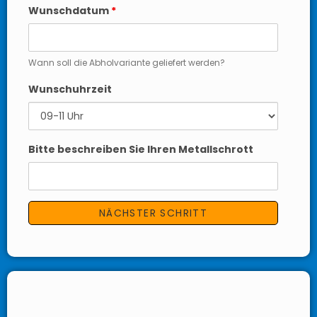
Wunschdatum
*
Wann soll die Abholvariante geliefert werden?
Wunschuhrzeit
Bitte beschreiben Sie Ihren Metallschrott