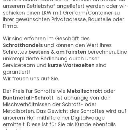
unserem Betriebshof angeliefert werden oder wir
schicken einen LKW mit Greifarm/Container zu
Ihrer gewünschten Privatadresse, Baustelle oder
Firma.
Wir sind erfahren im Geschäft des
Schrotthandels
und können den Wert Ihres
Schrottes
bestens & am fairsten
berechnen. Eine
unkomplizierte Bedienung durch unser
Serviceteam und
kurze Wartezeiten
sind
garantiert!
Wir freuen uns auf Sie.
Der Preis für Schrotte wie
Metallschrott
oder
Buntmetall-Schrott
ist abhängig von den
Mischverhältnissen der Schrott- oder
Metallsorten. Das Gewicht des Schrottes wird auf
unserem Hof mithilfe einer Digitalwaage
ermittelt. Diese ist für Sie als Kunde ebenfalls