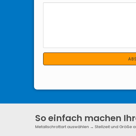
So einfach machen Ihr
Metallschrottart auswählen → Stellzeit und Größ