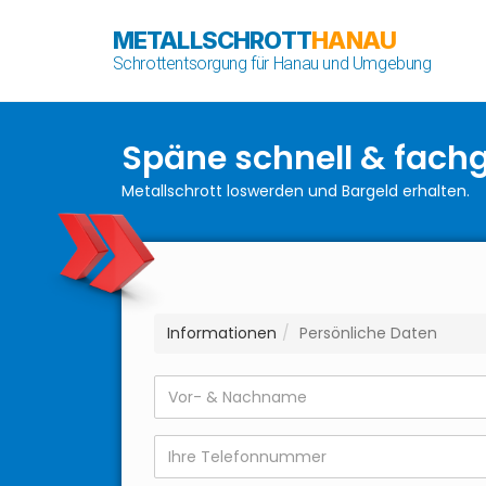
METALLSCHROTT
HANAU
Schrottentsorgung für Hanau und Umgebung
Späne schnell & fach
Metallschrott loswerden und Bargeld erhalten.
Informationen
Persönliche Daten