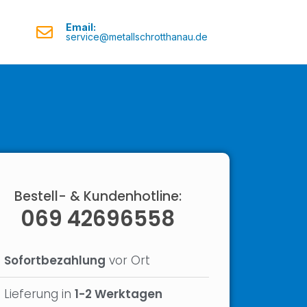
Email:
service@metallschrotthanau.de
Bestell- & Kundenhotline:
069 42696558
Sofortbezahlung
vor Ort
Lieferung in
1-2 Werktagen