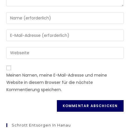
Meinen Namen, meine E-Mail-Adresse und meine
Website in diesem Browser für die nächste
Kommentierung speichern.
Schrott Entsorgen In Hanau