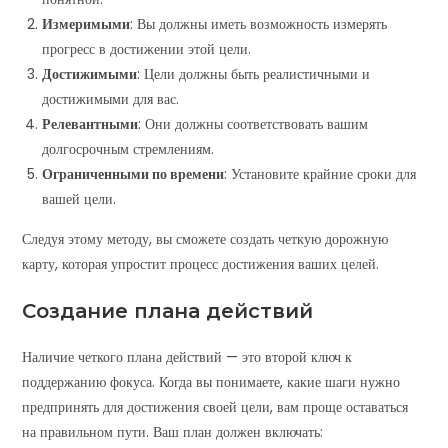
Измеримыми
: Вы должны иметь возможность измерять
прогресс в достижении этой цели.
Достижимыми
: Цели должны быть реалистичными и
достижимыми для вас.
Релевантными
: Они должны соответствовать вашим
долгосрочным стремлениям.
Ограниченными по времени
: Установите крайние сроки для
вашей цели.
Следуя этому методу, вы сможете создать четкую дорожную
карту, которая упростит процесс достижения ваших целей.
Создание плана действий
Наличие четкого плана действий — это второй ключ к
поддержанию фокуса. Когда вы понимаете, какие шаги нужно
предпринять для достижения своей цели, вам проще оставаться
на правильном пути. Ваш план должен включать: