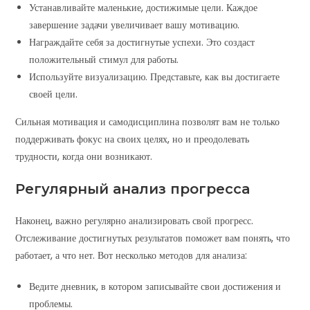
Устанавливайте маленькие, достижимые цели. Каждое
завершение задачи увеличивает вашу мотивацию.
Награждайте себя за достигнутые успехи. Это создаст
положительный стимул для работы.
Используйте визуализацию. Представьте, как вы достигаете
своей цели.
Сильная мотивация и самодисциплина позволят вам не только
поддерживать фокус на своих целях, но и преодолевать
трудности, когда они возникают.
Регулярный анализ прогресса
Наконец, важно регулярно анализировать свой прогресс.
Отслеживание достигнутых результатов поможет вам понять, что
работает, а что нет. Вот несколько методов для анализа:
Ведите дневник, в котором записывайте свои достижения и
проблемы.