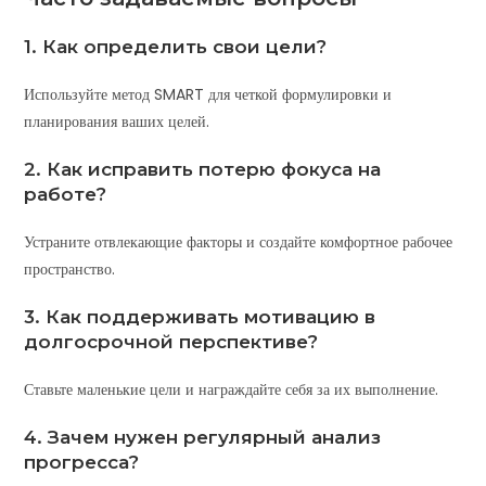
1. Как определить свои цели?
Используйте метод SMART для четкой формулировки и
планирования ваших целей.
2. Как исправить потерю фокуса на
работе?
Устраните отвлекающие факторы и создайте комфортное рабочее
пространство.
3. Как поддерживать мотивацию в
долгосрочной перспективе?
Ставьте маленькие цели и награждайте себя за их выполнение.
4. Зачем нужен регулярный анализ
прогресса?