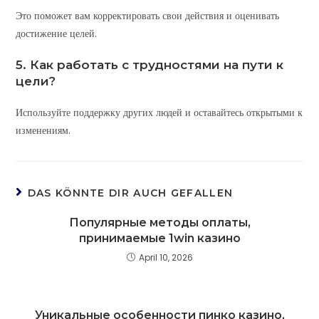
Это поможет вам корректировать свои действия и оценивать
достижение целей.
5. Как работать с трудностями на пути к
цели?
Используйте поддержку других людей и оставайтесь открытыми к
изменениям.
DAS KÖNNTE DIR AUCH GEFALLEN
Популярные методы оплаты,
принимаемые 1win казино
April 10, 2026
Уникальные особенности пинко казино,