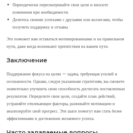
Периодически пересматривайте свои цели и вносите
изменения при необходимости.
Делитесь своими успехами с друзьями или коллегами, чтобы
получить поддержку и отзывы.
Это поможет вам оставаться мотивированными и на правильном
пути, даже когда возникают препятствия на вашем пути.
Заключение
Поддержание фокуса на целях — задача, требующая усилий и
осознанности. Однако, следуя указанным стратегиям, вы сможете
значительно улучшить свою способность достигать поставленных
результатов. Определите свои цели, создайте план действий,
устраняйте отвлекающие факторы, развивайте мотивацию и
анализируйте свой прогресс. Эти шаги помогут вам стать более
эффективными в достижении желаемого успеха.
Часто задаваемые вопросы