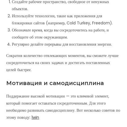
Создайте рабочее пространство, свободное от ненужных
объектов.
Используйте технологии, такие как приложения для
блокировки сайтов (например, Cold Turkey, Freedom).
Обозначьте время, когда вы сосредоточитесь на работе, и
сообщите об этом окружающим.
Регулярно делайте перерывы для восстановления энергии.
Сократив количество отвлекающих моментов, вы сможете лучше
сосредоточиться на своих задачах и достигать поставленных
целей быстрее.
Мотивация и самодисциплина
Поддержание высокой мотивации — это ключевой элемент,
который помогает оставаться сосредоточенным. Для этого
необходимо развивать самодисциплину. Вот несколько советов по
этому поводу:
1win