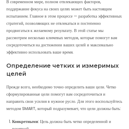
В современном мире, полном отвлекающих факторов,
поддержание фокуса на своих целях может быть настоящим
испытанием. Главное в этом процессе — разработка эффективных
стратегий, позволяющих не отвлекаться и постепенно
продвигаться к желаемому результату. В этой статье мы
рассмотрим несколько ключевых методов, которые помогут вам
сосредоточиться на достижении ваших целей и максимально
эффективно использовать ваше время.
Определение четких и измеримых
целей
Прежде всего, необходимо точно определить ваши цели. Четко
сформулированные цели помогут вам сосредоточиться и
направить свои усилия в нужное русло. Для этого воспользуйтесь
методом SMART, который подразумевает, что цели должны быть:
Конкретными
: Цель должна быть четко определенной и
понятной.