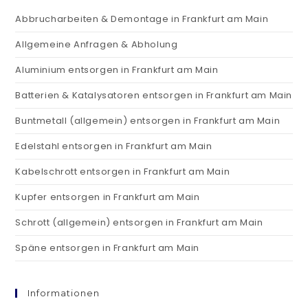
Abbrucharbeiten & Demontage in Frankfurt am Main
Allgemeine Anfragen & Abholung
Aluminium entsorgen in Frankfurt am Main
Batterien & Katalysatoren entsorgen in Frankfurt am Main
Buntmetall (allgemein) entsorgen in Frankfurt am Main
Edelstahl entsorgen in Frankfurt am Main
Kabelschrott entsorgen in Frankfurt am Main
Kupfer entsorgen in Frankfurt am Main
Schrott (allgemein) entsorgen in Frankfurt am Main
Späne entsorgen in Frankfurt am Main
Informationen