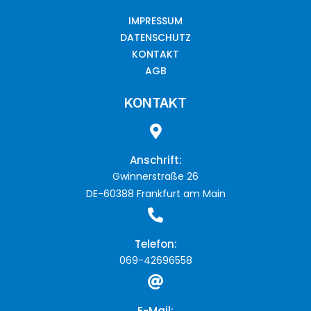
IMPRESSUM
DATENSCHUTZ
KONTAKT
AGB
KONTAKT
Anschrift:
Gwinnerstraße 26
DE-60388 Frankfurt am Main
Telefon:
069-42696558
E-Mail: