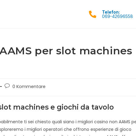
Telefon:
069-42696558
n AAMS per slot machines
0 Kommentare
slot machines e giochi da tavolo
abilmente ti sei chiesto quali siano i migliori casino non AAMS p
esploreremo i migliori operatori che offrono esperienze di gioco