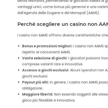
senza restrizioni, permettendo ai giocatori italiani di
vantaggi unici, come bonus più generosi e una varietà
dall’Agenzia delle Dogane e dei Monopoli (AAMS).
Perché scegliere un casino non A
I casino non AAMS offrono diverse caratteristiche che 
Bonus e promozioni migliori:
I casino non AAMS s
rispetto ai concorrenti AAMS.
Vasta selezione di giochi:
I giocatori possono tro
comprese varianti rare e innovative.
Accesso a giochi esclusivi:
Alcuni operatori non A
giochi esclusivi.
Payout più alti:
In genere, i casino non AAMS posso
obbligatorie.
Maggiore libertà:
Non essendo soggetti alle stess
gioco più flessibile e innovativa.