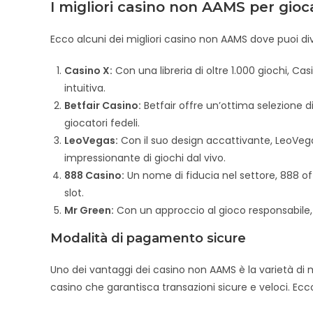
I migliori casino non AAMS per gioc
Ecco alcuni dei migliori casino non AAMS dove puoi dive
Casino X:
Con una libreria di oltre 1.000 giochi, Ca
intuitiva.
Betfair Casino:
Betfair offre un’ottima selezione di
giocatori fedeli.
LeoVegas:
Con il suo design accattivante, LeoVegas
impressionante di giochi dal vivo.
888 Casino:
Un nome di fiducia nel settore, 888 of
slot.
Mr Green:
Con un approccio al gioco responsabile,
Modalità di pagamento sicure
Uno dei vantaggi dei casino non AAMS è la varietà di
casino che garantisca transazioni sicure e veloci. Ec