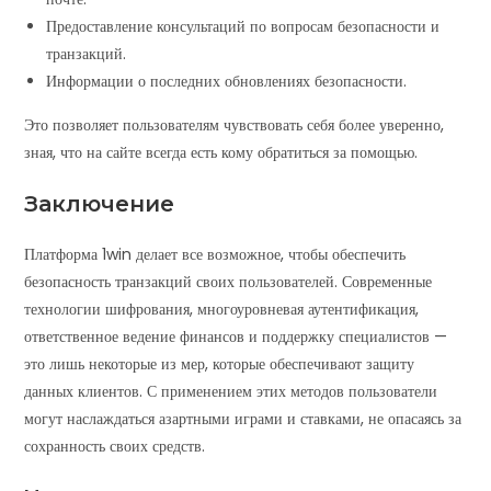
Предоставление консультаций по вопросам безопасности и
транзакций.
Информации о последних обновлениях безопасности.
Это позволяет пользователям чувствовать себя более уверенно,
зная, что на сайте всегда есть кому обратиться за помощью.
Заключение
Платформа 1win делает все возможное, чтобы обеспечить
безопасность транзакций своих пользователей. Современные
технологии шифрования, многоуровневая аутентификация,
ответственное ведение финансов и поддержку специалистов —
это лишь некоторые из мер, которые обеспечивают защиту
данных клиентов. С применением этих методов пользователи
могут наслаждаться азартными играми и ставками, не опасаясь за
сохранность своих средств.