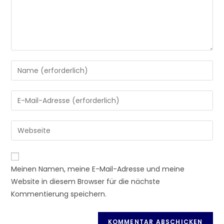
Meinen Namen, meine E-Mail-Adresse und meine
Website in diesem Browser für die nächste
Kommentierung speichern.