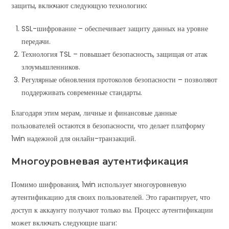
защиты, включают следующую технологию:
SSL-шифрование – обеспечивает защиту данных на уровне
передачи.
Технология TSL – повышает безопасность, защищая от атак
злоумышленников.
Регулярные обновления протоколов безопасности – позволяют
поддерживать современные стандарты.
Благодаря этим мерам, личные и финансовые данные
пользователей остаются в безопасности, что делает платформу
1win надежной для онлайн-транзакций.
Многоуровневая аутентификация
Помимо шифрования, 1win использует многоуровневую
аутентификацию для своих пользователей. Это гарантирует, что
доступ к аккаунту получают только вы. Процесс аутентификации
может включать следующие шаги: