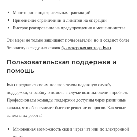
Мониторинг подозрительных транзакций.
Применение ограничений и лимитов на операции.
Быстрое реагирование на предупреждения о мошенничестве.
Эти меры не только защищают пользователей, но и создают более
безопасную среду для ставок
букмекерская контора 1win
.
Пользовательская поддержка и
помощь
1win предлагает своим пользователям надежную службу
поддержки, способную помочь в случае возникновения проблем.
Профессионалы команды поддержки доступны через различные
каналы, что обеспечивает быстрое решение вопросов. Ключевые
аспекты их работы:
Мгновенная возможность связи через чат или по электронной
почте.