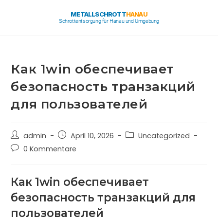
METALLSCHROTT
HANAU
Schrottentsorgung für Hanau und Umgebung
Как 1win обеспечивает
безопасность транзакций
для пользователей
admin
April 10, 2026
Uncategorized
0 Kommentare
Как 1win обеспечивает
безопасность транзакций для
пользователей