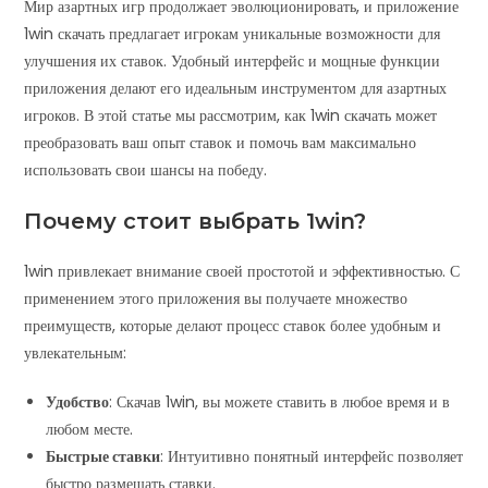
Мир азартных игр продолжает эволюционировать, и приложение
1win скачать предлагает игрокам уникальные возможности для
улучшения их ставок. Удобный интерфейс и мощные функции
приложения делают его идеальным инструментом для азартных
игроков. В этой статье мы рассмотрим, как 1win скачать может
преобразовать ваш опыт ставок и помочь вам максимально
использовать свои шансы на победу.
Почему стоит выбрать 1win?
1win привлекает внимание своей простотой и эффективностью. С
применением этого приложения вы получаете множество
преимуществ, которые делают процесс ставок более удобным и
увлекательным:
Удобство
: Скачав 1win, вы можете ставить в любое время и в
любом месте.
Быстрые ставки
: Интуитивно понятный интерфейс позволяет
быстро размещать ставки.