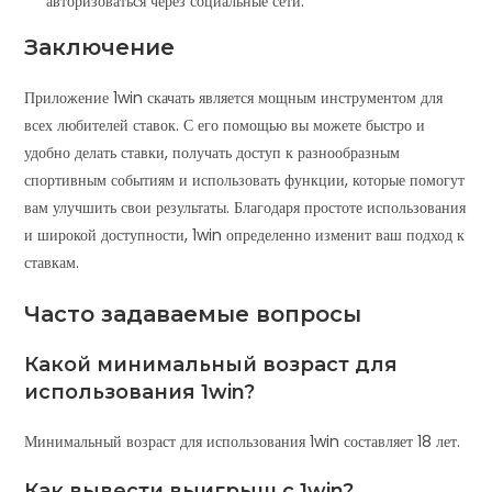
авторизоваться через социальные сети.
Заключение
Приложение 1win скачать является мощным инструментом для
всех любителей ставок. С его помощью вы можете быстро и
удобно делать ставки, получать доступ к разнообразным
спортивным событиям и использовать функции, которые помогут
вам улучшить свои результаты. Благодаря простоте использования
и широкой доступности, 1win определенно изменит ваш подход к
ставкам.
Часто задаваемые вопросы
Какой минимальный возраст для
использования 1win?
Минимальный возраст для использования 1win составляет 18 лет.
Как вывести выигрыш с 1win?