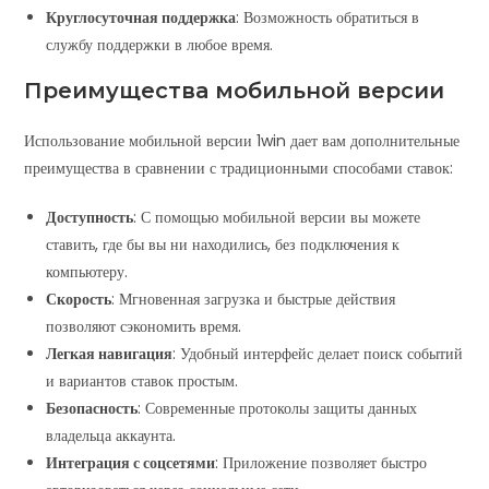
Круглосуточная поддержка
: Возможность обратиться в
службу поддержки в любое время.
Преимущества мобильной версии
Использование мобильной версии 1win дает вам дополнительные
преимущества в сравнении с традиционными способами ставок:
Доступность
: С помощью мобильной версии вы можете
ставить, где бы вы ни находились, без подключения к
компьютеру.
Скорость
: Мгновенная загрузка и быстрые действия
позволяют сэкономить время.
Легкая навигация
: Удобный интерфейс делает поиск событий
и вариантов ставок простым.
Безопасность
: Современные протоколы защиты данных
владельца аккаунта.
Интеграция с соцсетями
: Приложение позволяет быстро