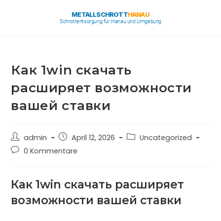
METALLSCHROTT
HANAU
Schrottentsorgung für Hanau und Umgebung
Как 1win скачать
расширяет возможности
вашей ставки
admin
April 12, 2026
Uncategorized
0 Kommentare
Как 1win скачать расширяет
возможности вашей ставки