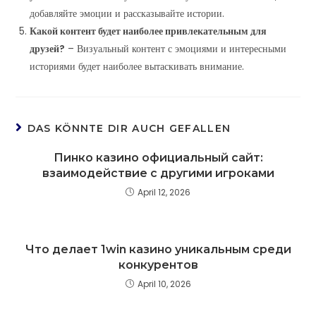
добавляйте эмоции и рассказывайте истории.
Какой контент будет наиболее привлекательным для
друзей?
– Визуальный контент с эмоциями и интересными
историями будет наиболее вытаскивать внимание.
DAS KÖNNTE DIR AUCH GEFALLEN
Пинко казино официальный сайт:
взаимодействие с другими игроками
April 12, 2026
Что делает 1win казино уникальным среди
конкурентов
April 10, 2026