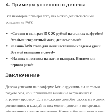
4. Примеры успешного дележа
Вот некоторые примеры того, как можно делиться своими
успехами на 1win:
«Сегодня я выиграл 10 000 рублей на ставках на футбол!
Это был невероятный матч, делюсь с вами!»
«Казино 1win стало для меня настоящим кладезем удачи!
Вот мой выигрыш в слоте!»
«На днях я поставил на матч и выиграл. Неплохо для
первого раза!»
Заключение
Дележа успехами на платформе 1win с друзьями, вы не только
радуете себя, но и привлекаете внимание окружающих к
игровому процессу. Есть множество способов рассказать о своих
достижениях, и каждый из них может привести к интересным
обсуждениям в вашем окружении. Используйте социальные сети,