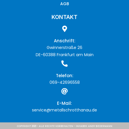
AGB
KONTAKT
Anschrift:
Gwinnerstraße 26
DE-60388 Frankfurt am Main
Telefon:
069-42696558
E-Mail:
service@metallschrotthanau.de
COPYRIGHT 2020 - ALLE RECHTE VORBEHALTEN - INHABER: ANDY BIEDERMANN