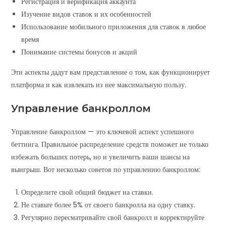
Регистрация и верификация аккаунта
Изучение видов ставок и их особенностей
Использование мобильного приложения для ставок в любое
время
Понимание системы бонусов и акций
Эти аспекты дадут вам представление о том, как функционирует
платформа и как извлекать из нее максимальную пользу.
Управление банкроллом
Управление банкроллом — это ключевой аспект успешного
беттинга. Правильное распределение средств поможет не только
избежать больших потерь, но и увеличить ваши шансы на
выигрыш. Вот несколько советов по управлению банкроллом:
Определите свой общий бюджет на ставки.
Не ставьте более 5% от своего банкролла на одну ставку.
Регулярно пересматривайте свой банкролл и корректируйте