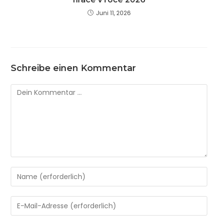
Juni 11, 2026
Schreibe einen Kommentar