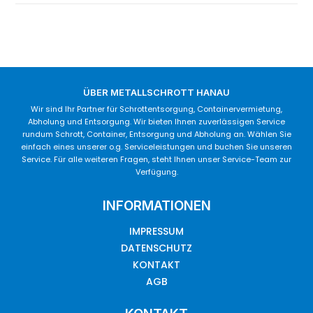
ÜBER METALLSCHROTT HANAU
Wir sind Ihr Partner für Schrottentsorgung, Containervermietung,
Abholung und Entsorgung. Wir bieten Ihnen zuverlässigen Service
rundum Schrott, Container, Entsorgung und Abholung an. Wählen Sie
einfach eines unserer o.g. Serviceleistungen und buchen Sie unseren
Service. Für alle weiteren Fragen, steht Ihnen unser Service-Team zur
Verfügung.
INFORMATIONEN
IMPRESSUM
DATENSCHUTZ
KONTAKT
AGB