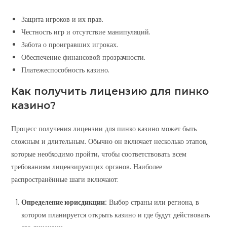
Защита игроков и их прав.
Честность игр и отсутствие манипуляций.
Забота о проигравших игроках.
Обеспечение финансовой прозрачности.
Платежеспособность казино.
Как получить лицензию для пинко
казино?
Процесс получения лицензии для пинко казино может быть
сложным и длительным. Обычно он включает несколько этапов,
которые необходимо пройти, чтобы соответствовать всем
требованиям лицензирующих органов. Наиболее
распространённые шаги включают:
Определение юрисдикции:
Выбор страны или региона, в
котором планируется открыть казино и где будут действовать