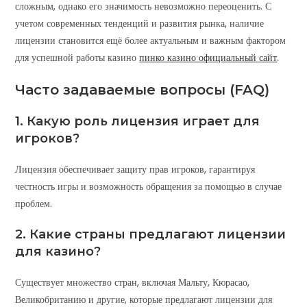
сложным, однако его значимость невозможно переоценить. С
учетом современных тенденций и развития рынка, наличие
лицензии становится ещё более актуальным и важным фактором
для успешной работы казино
пинко казино официальный сайт
.
Часто задаваемые вопросы (FAQ)
1. Какую роль лицензия играет для
игроков?
Лицензия обеспечивает защиту прав игроков, гарантируя
честность игры и возможность обращения за помощью в случае
проблем.
2. Какие страны предлагают лицензии
для казино?
Существует множество стран, включая Мальту, Кюрасао,
Великобританию и другие, которые предлагают лицензии для