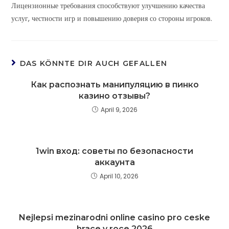
Лицензионные требования способствуют улучшению качества
услуг, честности игр и повышению доверия со стороны игроков.
DAS KÖNNTE DIR AUCH GEFALLEN
Как распознать манипуляцию в пинко
казино отзывы?
April 9, 2026
1win вход: советы по безопасности
аккаунта
April 10, 2026
Nejlepsi mezinarodni online casino pro ceske
hrace v roce 2026