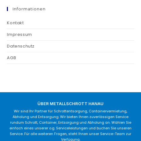
Informationen
Kontakt
Impressum
Datenschutz
AGB
ÜBER METALLSCHROTT HANAU
Wir sind Ihr Partner für Schrottentsorgung, Containervermietung,
Abholung und Entsorgung. Wir bieten Ihnen zuverlässigen Service
rundum Schrott, Container, Entsorgung und Abholung an. Wählen Sie
einfach eines unserer o.g. Serviceleistungen und buchen Sie unseren
Service. Für alle weiteren Fragen, steht Ihnen unser Service-Team zur
Verfügung.