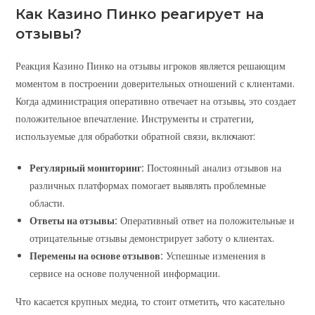
Как Казино Пинко реагирует на
отзывы?
Реакция Казино Пинко на отзывы игроков является решающим
моментом в построении доверительных отношений с клиентами.
Когда администрация оперативно отвечает на отзывы, это создает
положительное впечатление. Инструменты и стратегии,
используемые для обработки обратной связи, включают:
Регулярный мониторинг:
Постоянный анализ отзывов на
различных платформах помогает выявлять проблемные
области.
Ответы на отзывы:
Оперативный ответ на положительные и
отрицательные отзывы демонстрирует заботу о клиентах.
Перемены на основе отзывов:
Успешные изменения в
сервисе на основе полученной информации.
Что касается крупных медиа, то стоит отметить, что касательно