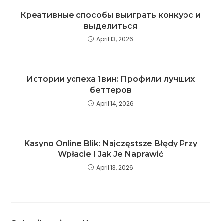
Креативные способы выиграть конкурс и
выделиться
April 13, 2026
Истории успеха 1вин: Профили лучших
беттеров
April 14, 2026
Kasyno Online Blik: Najczęstsze Błędy Przy
Wpłacie I Jak Je Naprawić
April 13, 2026