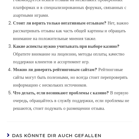
платформах и в специализированных форумах, связанных с
азартными играми.
Стоит ли верить только негативным отзывам?
Нет, важно
рассматривать отзывы как часть общей картины и обращать
внимание на положительные мнения также.
Какие аспекты нужно учитывать при выборе казино?
Обратите внимание на лицензию, методы оплаты, качество
поддержки клиентов и ассортимент игр.
Можно ли доверять рейтинговым сайтам?
Рейтинговые
сайты могут быть полезными, но всегда стоит перепроверять
информацию с нескольких источников.
Что делать, если возникают проблемы с казино?
В первую
очередь, обращайтесь в службу поддержки, если проблемы не
решаются, стоит подумать о размещении отзыва.
DAS KÖNNTE DIR AUCH GEFALLEN