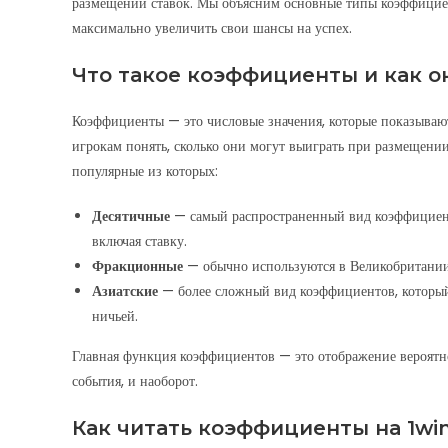
размещении ставок. Мы объясним основные типы коэффициенто
максимально увеличить свои шансы на успех.
Что такое коэффициенты и как о
Коэффициенты — это числовые значения, которые показывают
игрокам понять, сколько они могут выиграть при размещении
популярные из которых:
Десятичные
— самый распространенный вид коэффициент
включая ставку.
Фракционные
— обычно используются в Великобритании 
Азиатские
— более сложный вид коэффициентов, который 
ничьей.
Главная функция коэффициентов — это отображение вероятн
события, и наоборот.
Как читать коэффициенты на 1wi