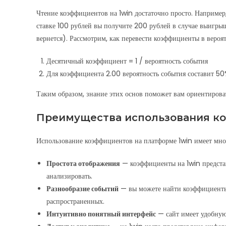
Чтение коэффициентов на 1win достаточно просто. Например, 
ставке 100 рублей вы получите 200 рублей в случае выигрыш
вернется). Рассмотрим, как перевести коэффициенты в вероят
Десятичный коэффициент = 1 / вероятность события
Для коэффициента 2.00 вероятность события составит 5
Таким образом, знание этих основ поможет вам ориентирова
Преимущества использования ко
Использование коэффициентов на платформе 1win имеет мн
Простота отображения
— коэффициенты на 1win представ
анализировать.
Разнообразие событий
— вы можете найти коэффициенты 
распространенных.
Интуитивно понятный интерфейс
— сайт имеет удобную