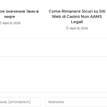
ое значение 1вин в
Come Rimanere Sicuri su Siti
мире
Web di Casinò Non AAMS
Legali
April 13, 2026
April 13, 2026