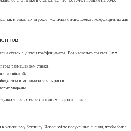
ация об аналитике и статистике, что позволяет принимать более
ков, так и опытных игроков, желающих использовать коэффициенты для
иентов
гии ставок с учетом коэффициентов. Вот несколько советов:
1win
 перед размещением ставки.
ности событий.
м бюджетом и минимизировать риски.
оторых уверены.
езультаты своих ставок и минимизировать потери.
 к успешному беттингу. Используйте полученные знания, чтобы более