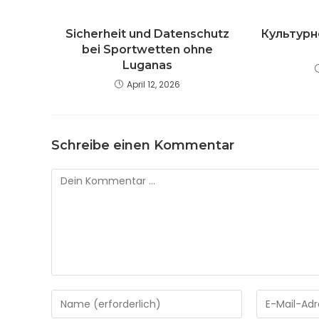
Sicherheit und Datenschutz
Культурн
bei Sportwetten ohne
Luganas
April 12, 2026
Schreibe einen Kommentar