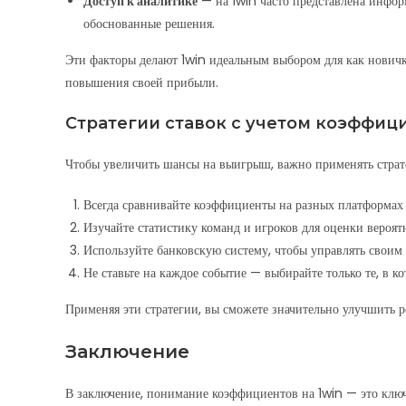
Доступ к аналитике
— на 1win часто представлена информ
обоснованные решения.
Эти факторы делают 1win идеальным выбором для как нович
повышения своей прибыли.
Стратегии ставок с учетом коэффиц
Чтобы увеличить шансы на выигрыш, важно применять страте
Всегда сравнивайте коэффициенты на разных платформах
Изучайте статистику команд и игроков для оценки вероят
Используйте банковскую систему, чтобы управлять свои
Не ставьте на каждое событие — выбирайте только те, в к
Применяя эти стратегии, вы сможете значительно улучшить р
Заключение
В заключение, понимание коэффициентов на 1win — это ключ