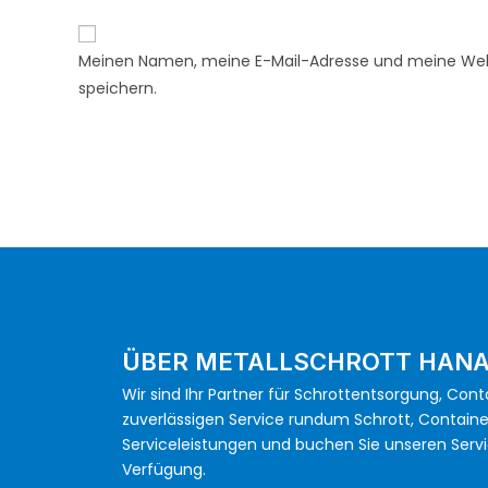
Meinen Namen, meine E-Mail-Adresse und meine Web
speichern.
ÜBER METALLSCHROTT HAN
Wir sind Ihr Partner für Schrottentsorgung, Co
zuverlässigen Service rundum Schrott, Containe
Serviceleistungen und buchen Sie unseren Servic
Verfügung.