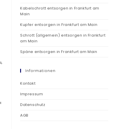
Kabelschrott entsorgen in Frankfurt am
Main
Kupfer entsorgen in Frankfurt am Main
Schrott (allgemein) entsorgen in Frankfurt
am Main
Späne entsorgen in Frankfurt am Main
а,
Informationen
Kontakt
Impressum
я
Datenschutz
AGB