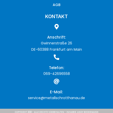
AGB
KONTAKT
Anschrift:
Gwinnerstraße 26
DE-60388 Frankfurt am Main
Telefon:
069-42696558
E-Mail:
service@metallschrotthanau.de
COPYRIGHT 2020 - ALLE RECHTE VORBEHALTEN - INHABER: ANDY BIEDERMANN