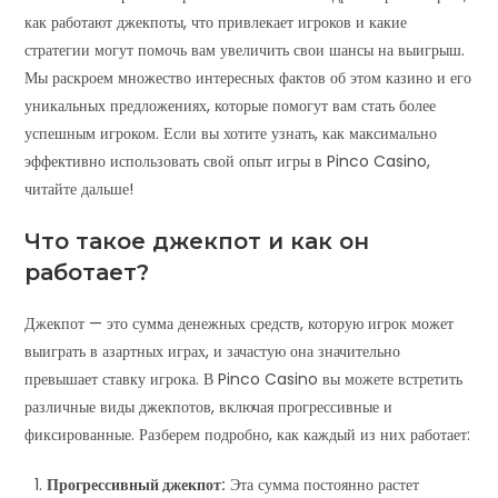
как работают джекпоты, что привлекает игроков и какие
стратегии могут помочь вам увеличить свои шансы на выигрыш.
Мы раскроем множество интересных фактов об этом казино и его
уникальных предложениях, которые помогут вам стать более
успешным игроком. Если вы хотите узнать, как максимально
эффективно использовать свой опыт игры в Pinco Casino,
читайте дальше!
Что такое джекпот и как он
работает?
Джекпот — это сумма денежных средств, которую игрок может
выиграть в азартных играх, и зачастую она значительно
превышает ставку игрока. В Pinco Casino вы можете встретить
различные виды джекпотов, включая прогрессивные и
фиксированные. Разберем подробно, как каждый из них работает:
Прогрессивный джекпот:
Эта сумма постоянно растет