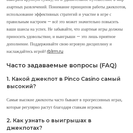
азартных развлечений. Понимание принципов работы джекпотов,
использование эффективных стратегий и участие в игре с
правильным настроем — всё это может значительно повысить
ваши шансы на успех. Не забывайте, что азартные игры должны
приносить удовольствие, и выигрыши — это лишь приятное
дополнение. Поддерживайте свою игровую дисциплину и
наслаждайтесь игрой!
rb1rm.ru
Часто задаваемые вопросы (FAQ)
1. Какой джекпот в Pinco Casino самый
высокий?
Самые высокие джекпоты часто бывают в прогрессивных играх,
которые регулярно растут благодаря ставкам игроков.
2. Как узнать о выигрышах в
джекпотах?